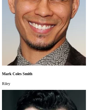
Mark Coles Smith
Riley