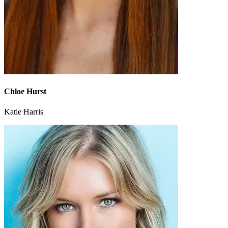
Chloe Hurst
Katie Harris