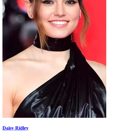
Daisy Ridley