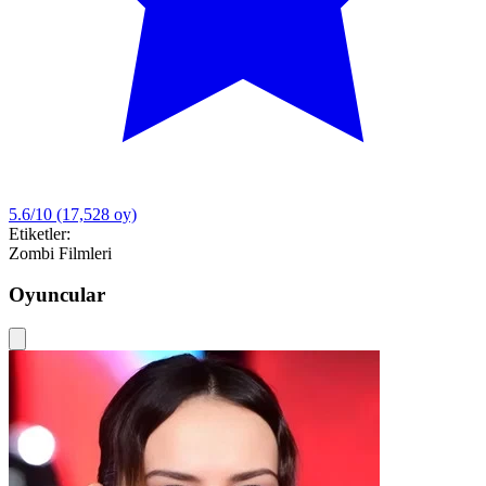
5.6/10
(17,528 oy)
Etiketler:
Zombi Filmleri
Oyuncular