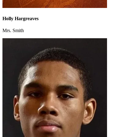
Holly Hargreaves
Mrs. Smith