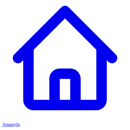
Anasayfa