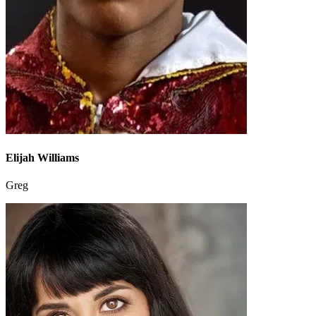
Elijah Williams
Greg