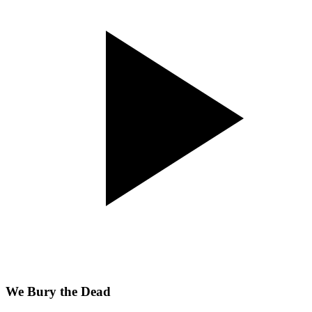
We Bury the Dead