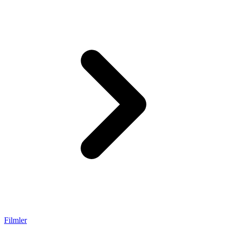
Filmler