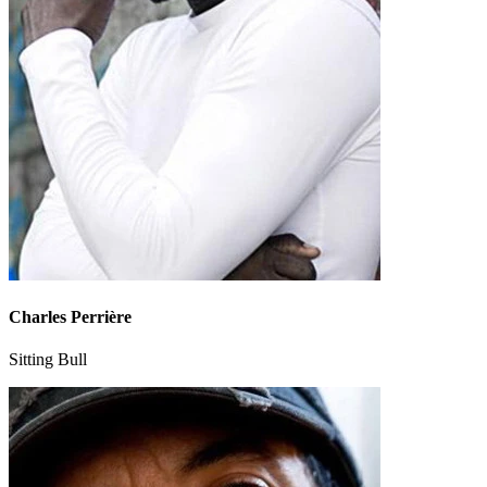
Charles Perrière
Sitting Bull