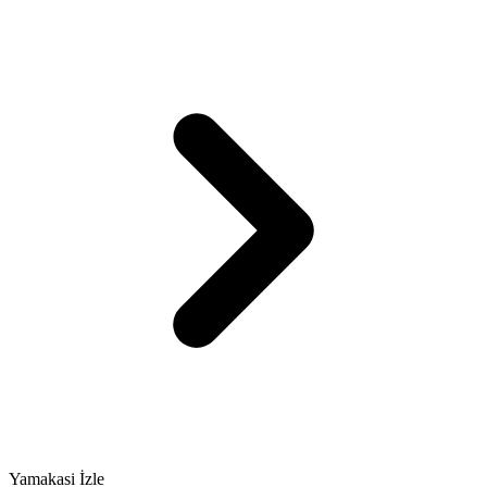
Yamakasi İzle