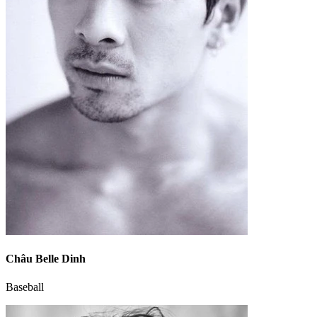
Châu Belle Dinh
Baseball