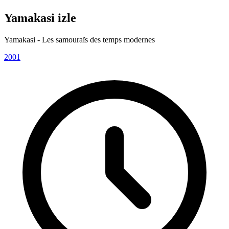
Yamakasi izle
Yamakasi - Les samouraïs des temps modernes
2001