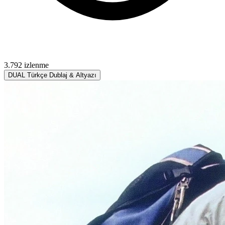
3.792 izlenme
DUAL
Türkçe Dublaj & Altyazı