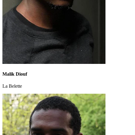
Malik Diouf
La Belette