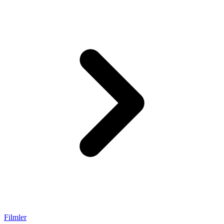
Filmler