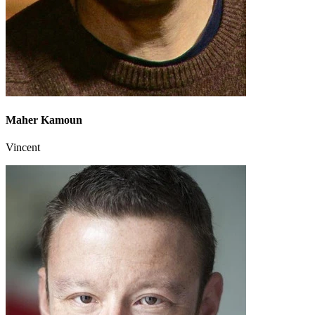
Maher Kamoun
Vincent