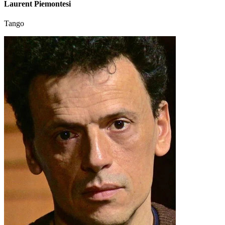
Laurent Piemontesi
Tango