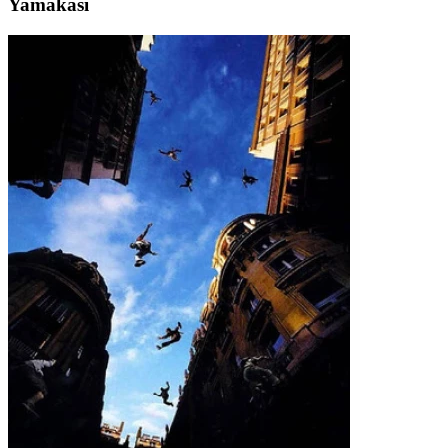
Yamakasi