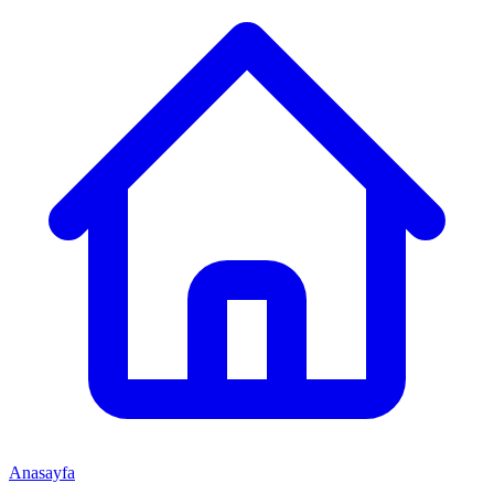
Anasayfa