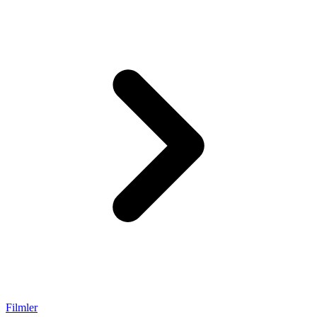
Filmler