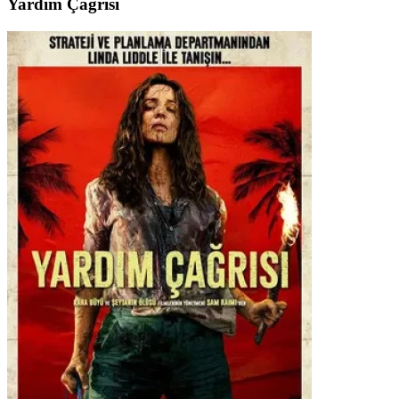
Yardım Çağrısı