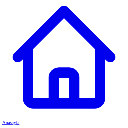
Anasayfa