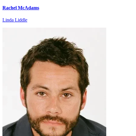
Rachel McAdams
Linda Liddle