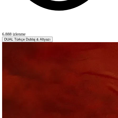
6.888 izlenme
DUAL
Türkçe Dublaj & Altyazı