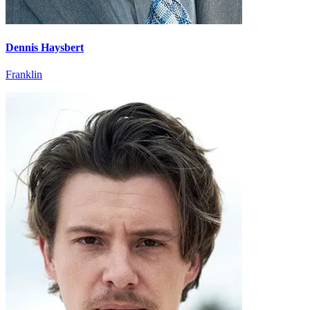
Dennis Haysbert
Franklin