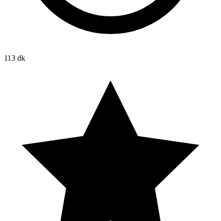
113 dk