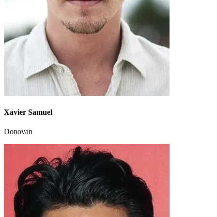
Xavier Samuel
Donovan