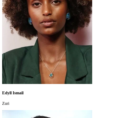
Edyll Ismail
Zuri