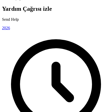
Yardım Çağrısı izle
Send Help
2026