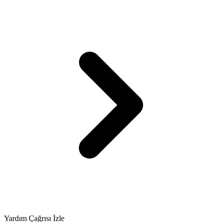
Yardım Çağrısı İzle