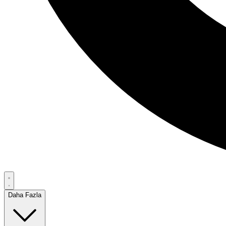
Daha Fazla