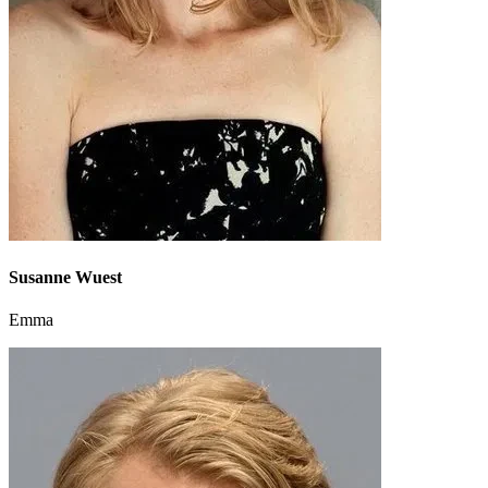
Susanne Wuest
Emma