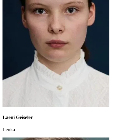
Laeni Geiseler
Lenka