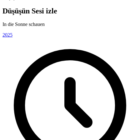
Düşüşün Sesi izle
In die Sonne schauen
2025