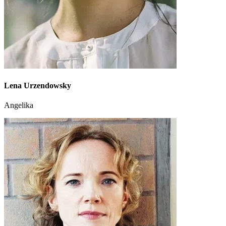
Lena Urzendowsky
Angelika