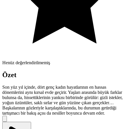
Henüz değerlendirilmemiş
Özet
Son yüz yıl içinde, dört genç kadın hayatlarının en hassas
dönemlerini aynı kırsal evde geçirir. Yaşları arasında büyük farklar
bulunsa da, hissettiklerinin yankısı birbirinde görülür: gizli istekler,
yoğun üzüntüler, saklı sırlar ve gün yüzüne çıkan gerçekler…
Başkalarının gözleriyle karşılaştıklarında, bu durumun getirdiği
tartışmacı bir bakış açısı da nesiller boyunca devam eder.