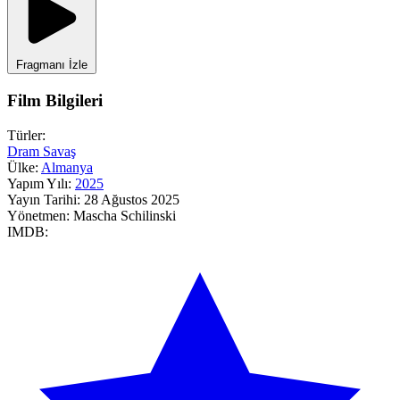
Fragmanı İzle
Film Bilgileri
Türler:
Dram
Savaş
Ülke:
Almanya
Yapım Yılı:
2025
Yayın Tarihi:
28 Ağustos 2025
Yönetmen:
Mascha Schilinski
IMDB: