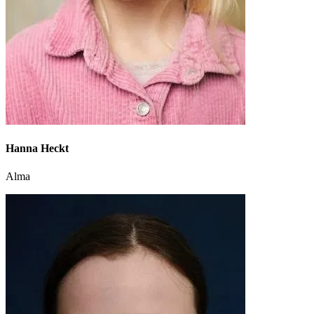
Hanna Heckt
Alma