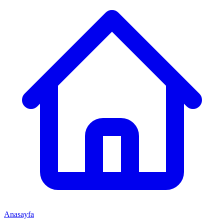
Anasayfa