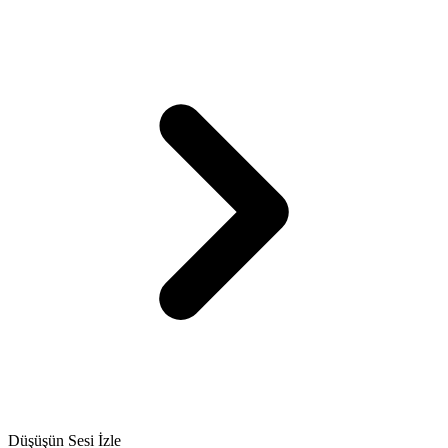
Düşüşün Sesi İzle