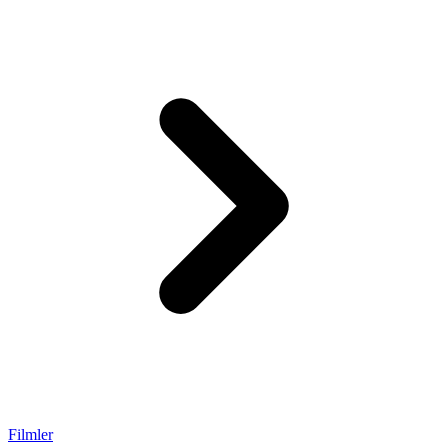
Filmler