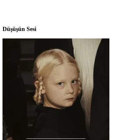
Düşüşün Sesi