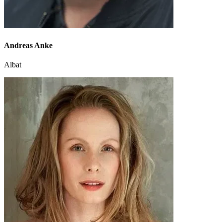
Andreas Anke
Albat