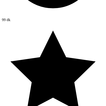
99 dk