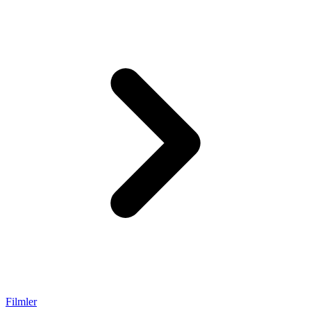
Filmler