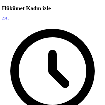
Hükümet Kadın izle
2013