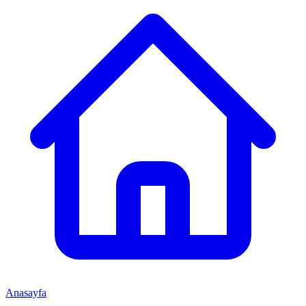
Anasayfa