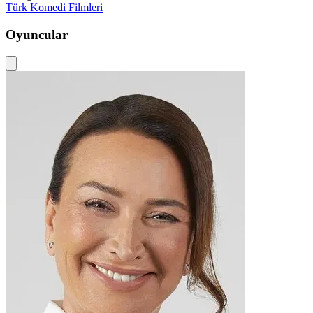
Türk Komedi Filmleri
Oyuncular