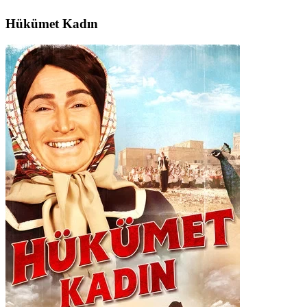
Hükümet Kadın