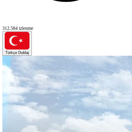
312.584 izlenme
Türkçe Dublaj