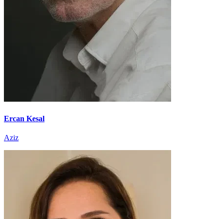
Ercan Kesal
Aziz