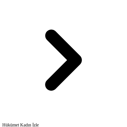
Hükümet Kadın İzle