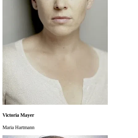
Victoria Mayer
Maria Hartmann