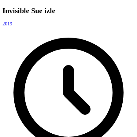
Invisible Sue izle
2019