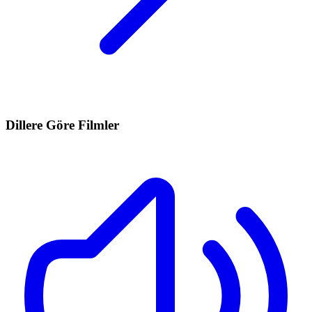
Dillere Göre Filmler