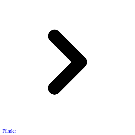
Filmler