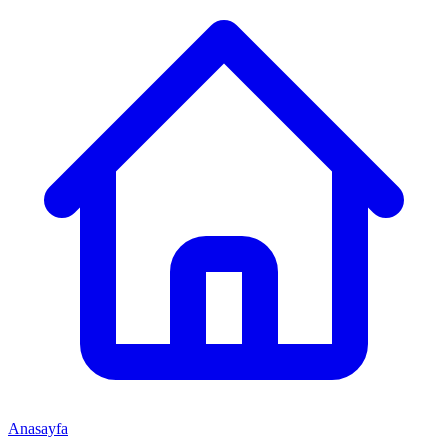
Anasayfa