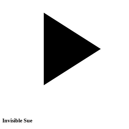
Invisible Sue