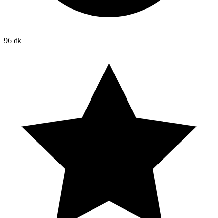
96 dk