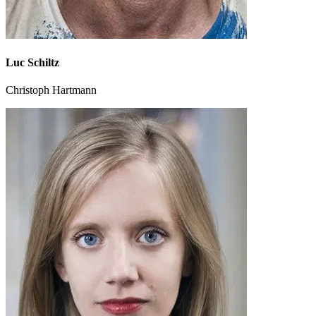
Luc Schiltz
Christoph Hartmann