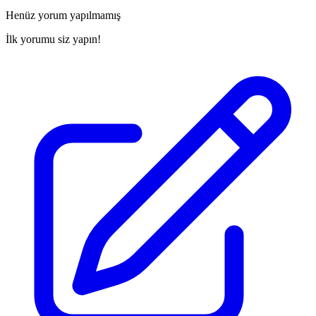
Henüz yorum yapılmamış
İlk yorumu siz yapın!