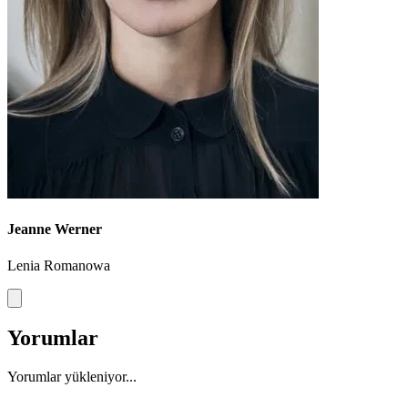
Jeanne Werner
Lenia Romanowa
Yorumlar
Yorumlar yükleniyor...