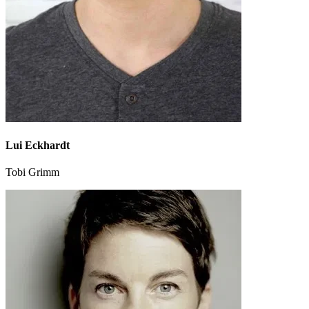
Lui Eckhardt
Tobi Grimm