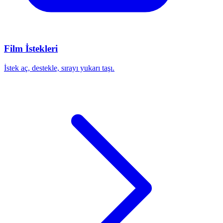
Film İstekleri
İstek aç, destekle, sırayı yukarı taşı.