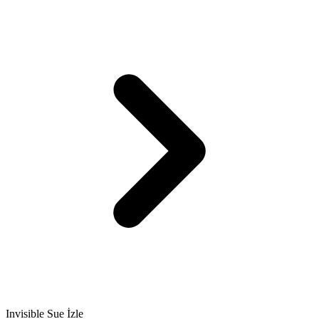
Invisible Sue İzle