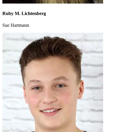
Ruby M. Lichtenberg
Sue Hartmann