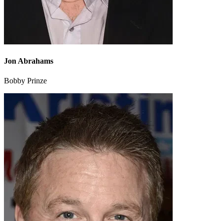
Jon Abrahams
Bobby Prinze