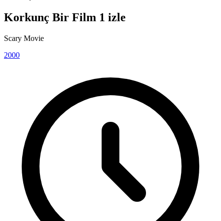
Korkunç Bir Film 1 izle
Scary Movie
2000