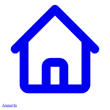
Anasayfa