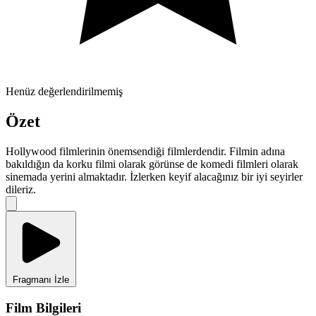
Henüz değerlendirilmemiş
Özet
Hollywood filmlerinin önemsendiği filmlerdendir. Filmin adına
bakıldığın da korku filmi olarak görünse de komedi filmleri olarak
sinemada yerini almaktadır. İzlerken keyif alacağınız bir iyi seyirler
dileriz.
Fragmanı İzle
Film Bilgileri