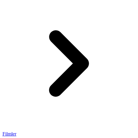
Filmler