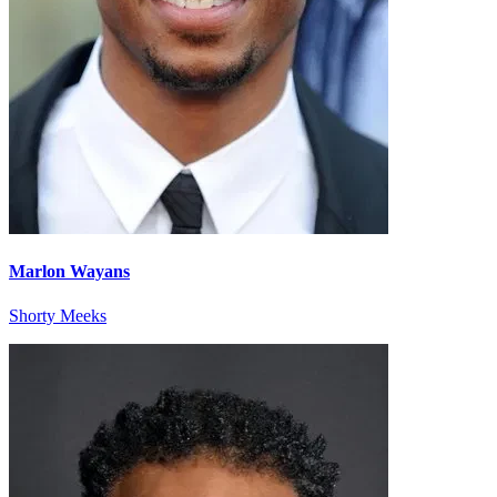
Marlon Wayans
Shorty Meeks