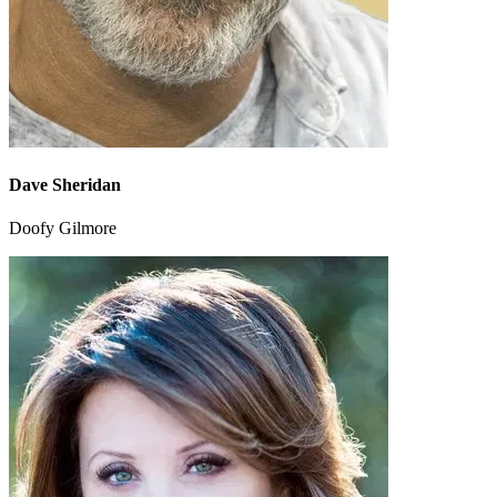
Dave Sheridan
Doofy Gilmore