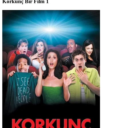
Korkunç Bir Film 1