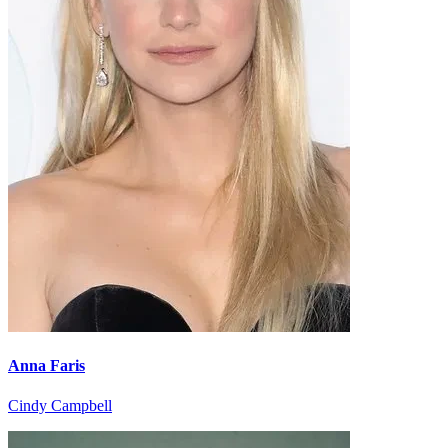
Anna Faris
Cindy Campbell