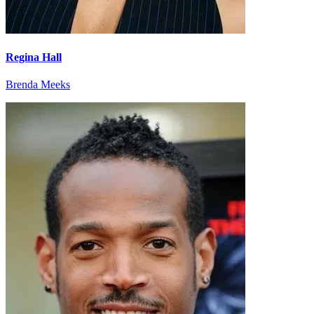
Regina Hall
Brenda Meeks