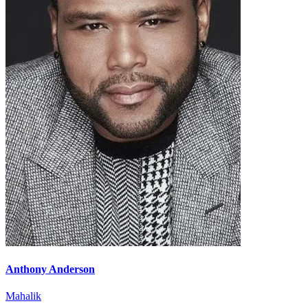
Anthony Anderson
Mahalik