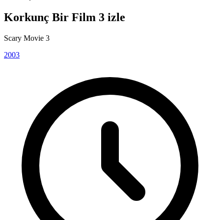
Korkunç Bir Film 3 izle
Scary Movie 3
2003