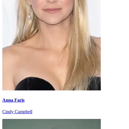
Anna Faris
Cindy Campbell