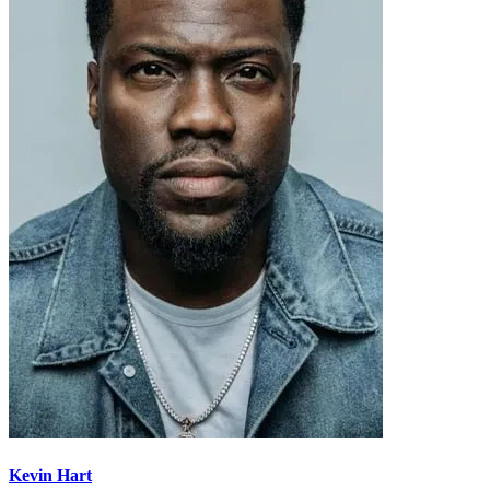
Kevin Hart