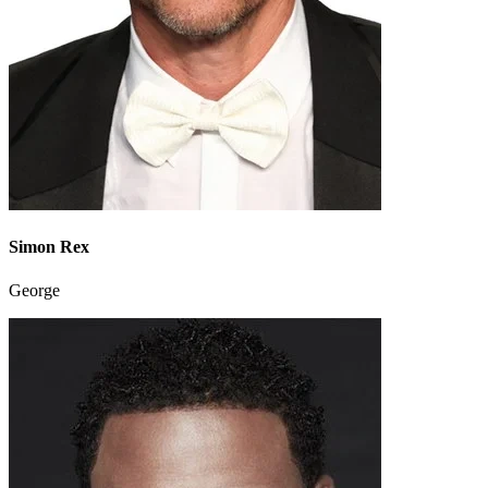
Simon Rex
George