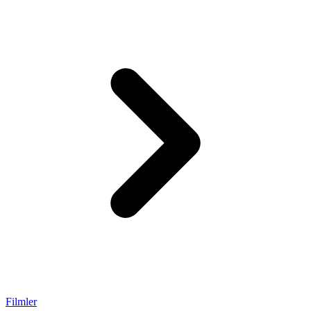
Filmler