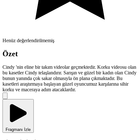
Henüz değerlendirilmemiş
Özet
Cindy 'nin eline bir takım videolar geçmektedir. Korku videosu olan
bu kasetler Cindy telaşlandırır. Sarışın ve güzel bir kadın olan Cindy
bunun yanında çok sakar olmasıyla ön plana çıkmaktadır. Bu
kasetleri araştırmaya başlayan güzel oyuncumuz karşılarına sihir
korku ve maceraya adım atacaklardır.
Fragmanı İzle