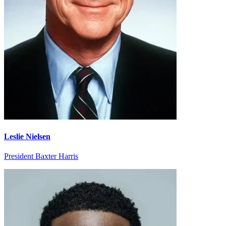
Leslie Nielsen
President Baxter Harris