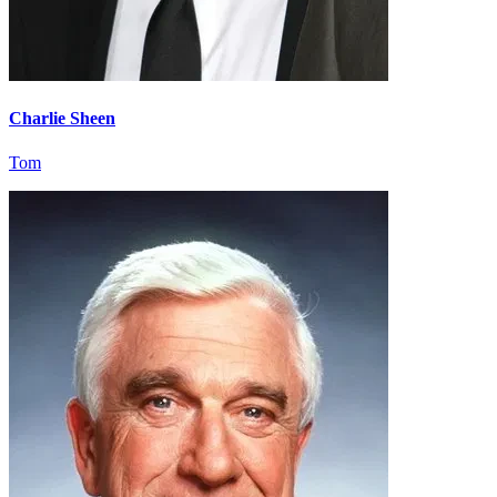
Charlie Sheen
Tom