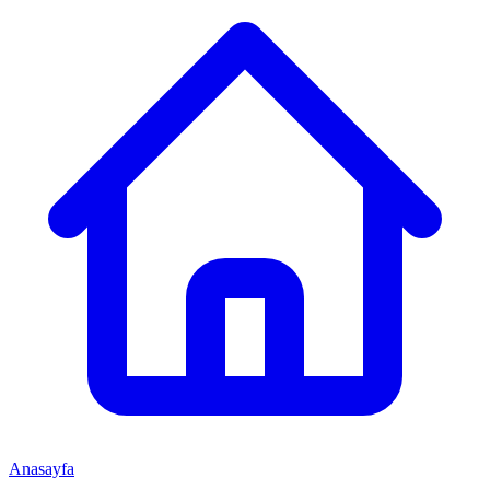
Anasayfa