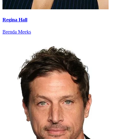
Regina Hall
Brenda Meeks