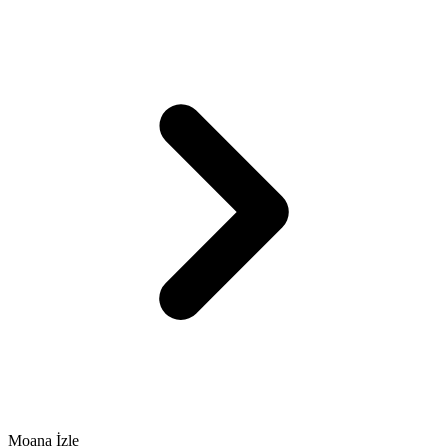
Moana İzle