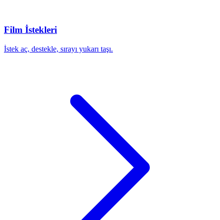
Film İstekleri
İstek aç, destekle, sırayı yukarı taşı.