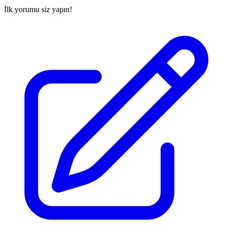
İlk yorumu siz yapın!