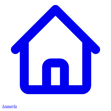
Anasayfa