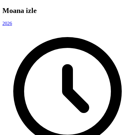
Moana izle
2026