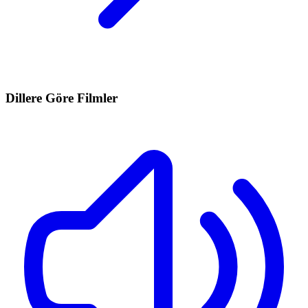
Dillere Göre Filmler