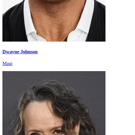
Dwayne Johnson
Maui