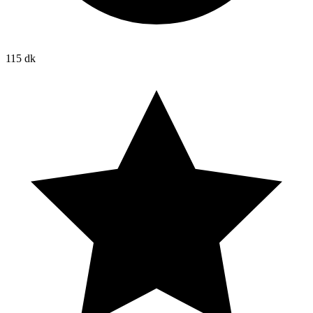
115 dk