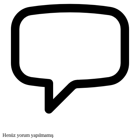
Henüz yorum yapılmamış