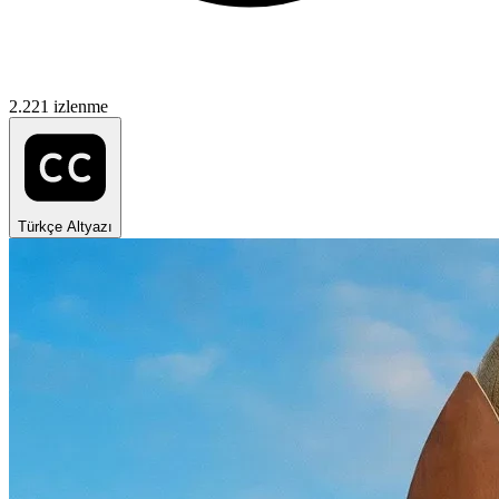
2.221 izlenme
Türkçe Altyazı