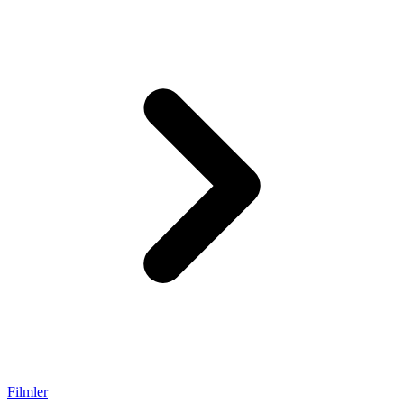
Filmler