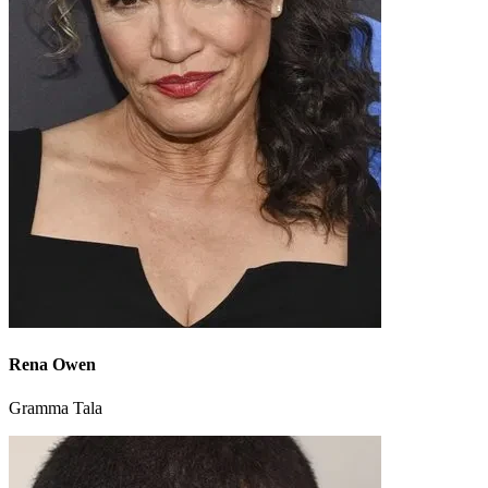
Rena Owen
Gramma Tala