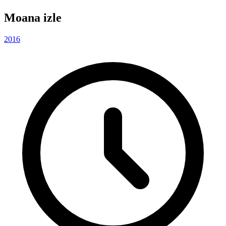
Moana izle
2016