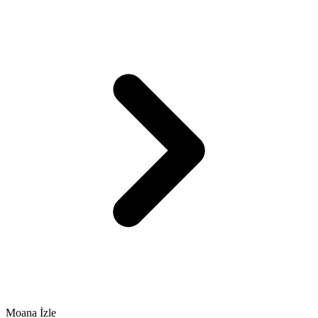
Moana İzle