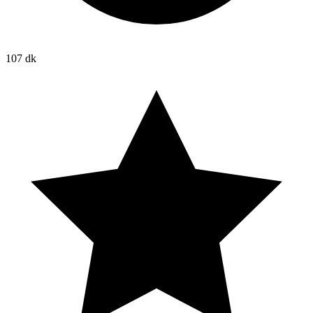
107 dk