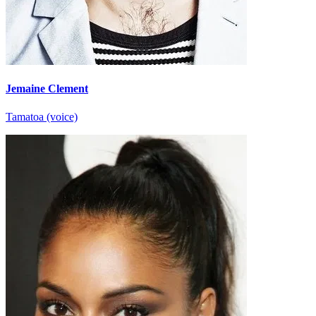
Jemaine Clement
Tamatoa (voice)