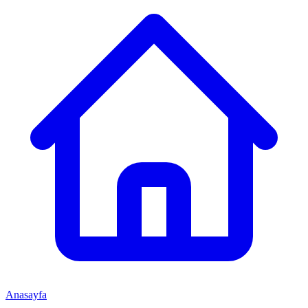
Anasayfa