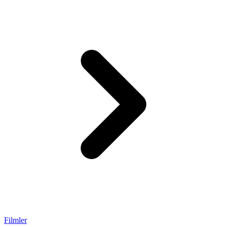
Filmler