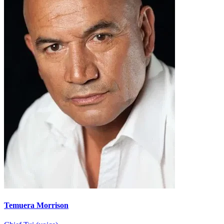
Temuera Morrison