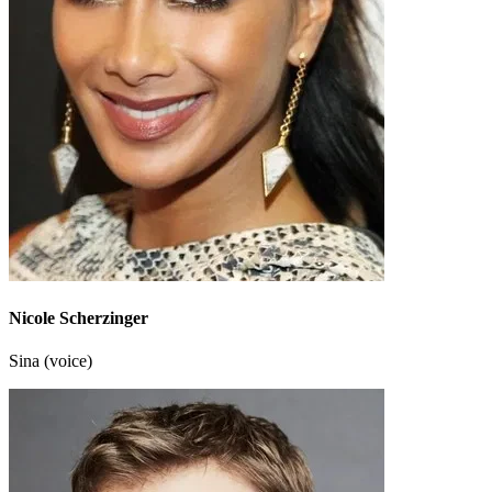
Nicole Scherzinger
Sina (voice)