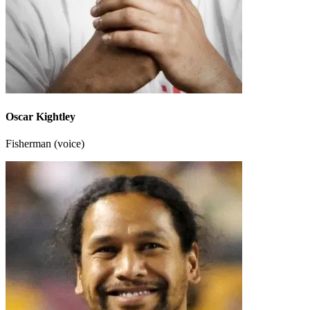
Oscar Kightley
Fisherman (voice)