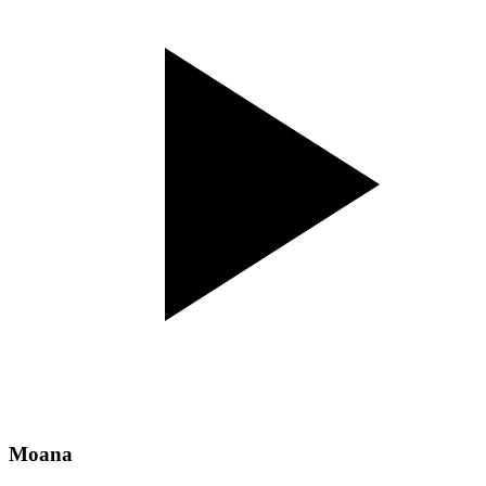
Moana