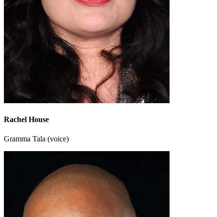
Rachel House
Gramma Tala (voice)