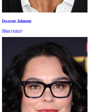
Dwayne Johnson
Maui (voice)