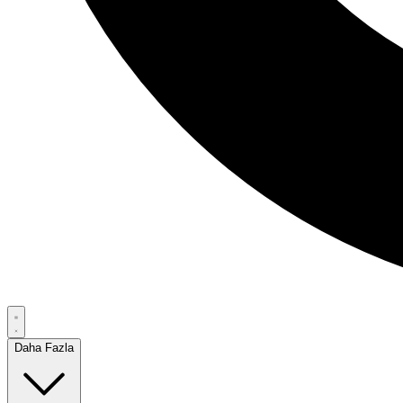
Daha Fazla