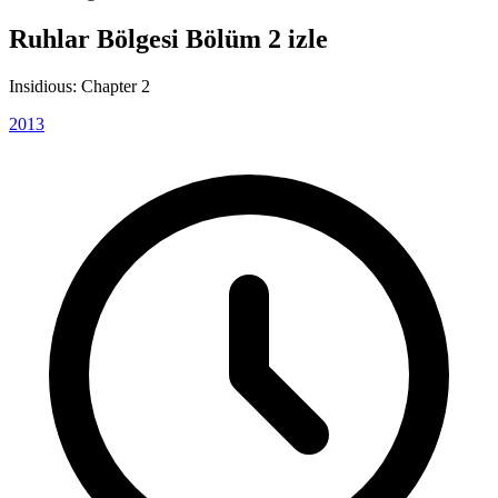
Ruhlar Bölgesi Bölüm 2 izle
Insidious: Chapter 2
2013