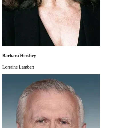
Barbara Hershey
Lorraine Lambert