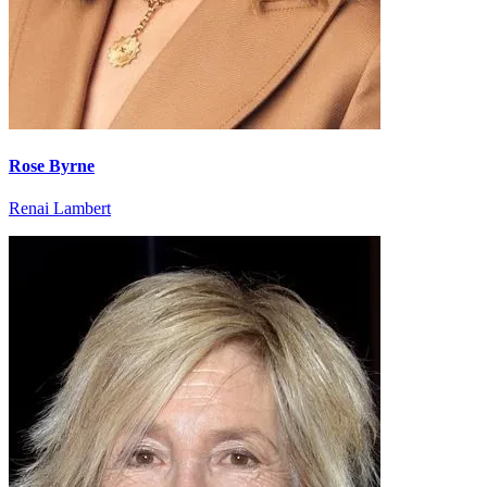
Rose Byrne
Renai Lambert