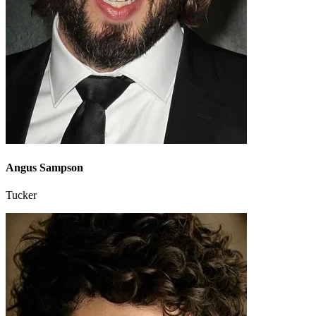
Angus Sampson
Tucker