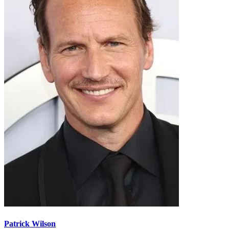
Patrick Wilson