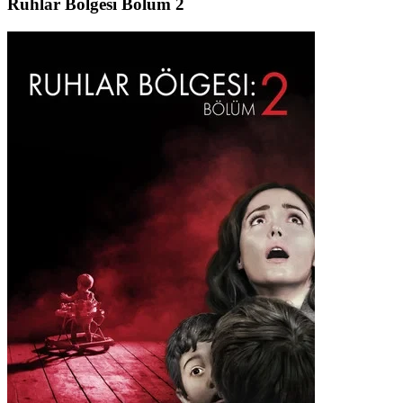
Ruhlar Bölgesi Bölüm 2