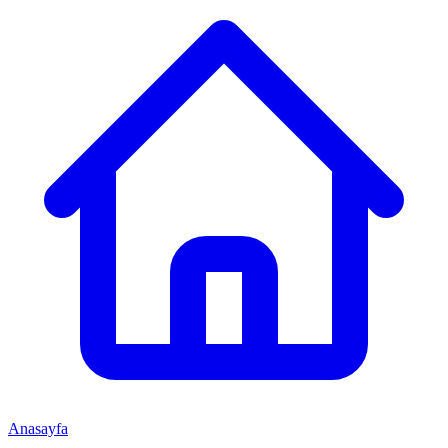
Anasayfa