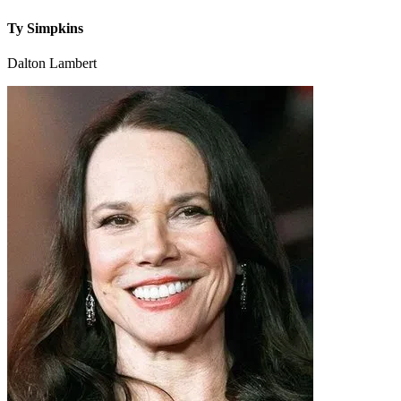
Ty Simpkins
Dalton Lambert