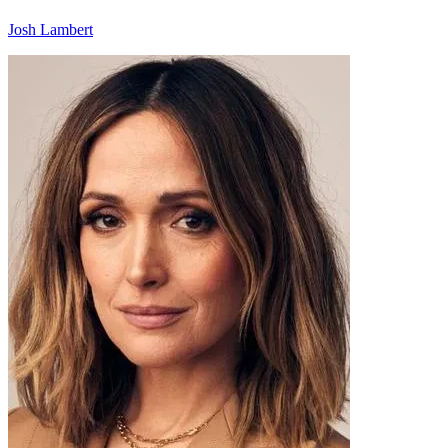
Josh Lambert