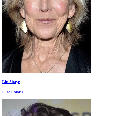
Lin Shaye
Elise Rainier