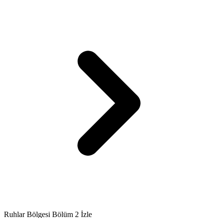
Ruhlar Bölgesi Bölüm 2 İzle