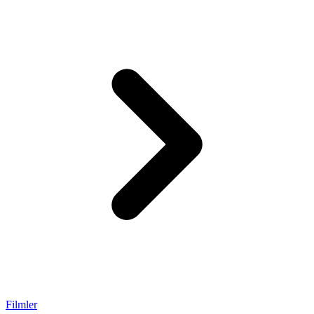
Filmler