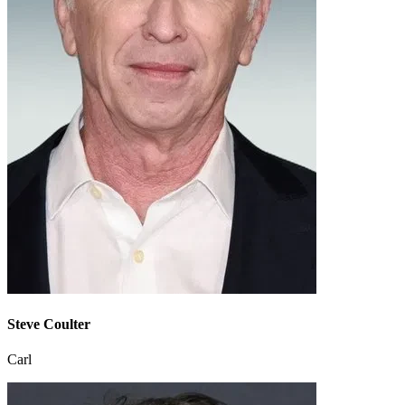
Steve Coulter
Carl