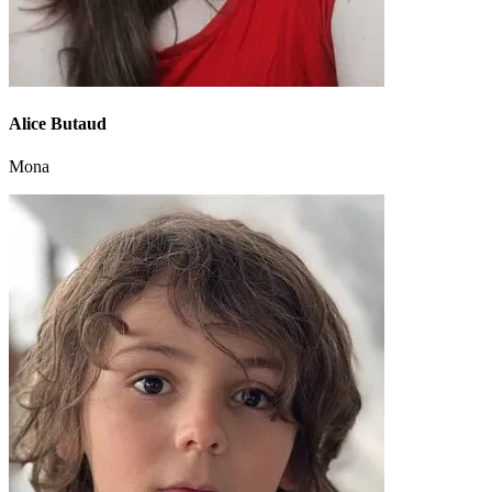
Alice Butaud
Mona