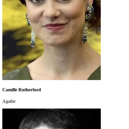
Camille Rutherford
Agathe