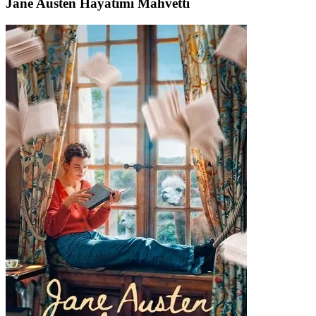
Jane Austen Hayatımı Mahvetti