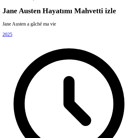
Jane Austen Hayatımı Mahvetti izle
Jane Austen a gâché ma vie
2025