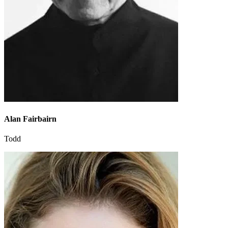
Alan Fairbairn
Todd