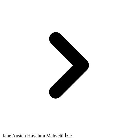
Jane Austen Hayatımı Mahvetti İzle