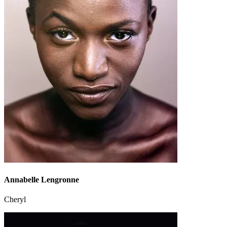
Annabelle Lengronne
Cheryl