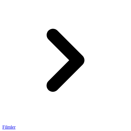
Filmler