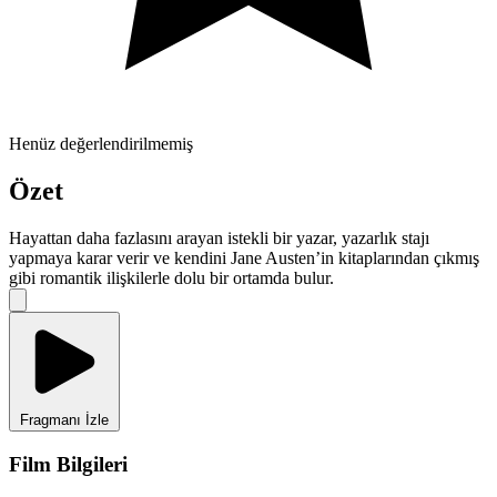
Henüz değerlendirilmemiş
Özet
Hayattan daha fazlasını arayan istekli bir yazar, yazarlık stajı
yapmaya karar verir ve kendini Jane Austen’in kitaplarından çıkmış
gibi romantik ilişkilerle dolu bir ortamda bulur.
Fragmanı İzle
Film Bilgileri