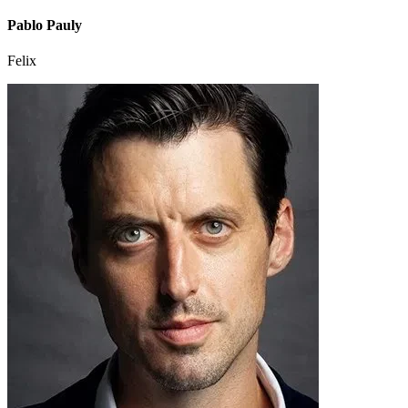
Pablo Pauly
Felix