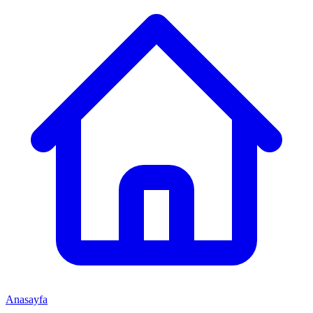
Anasayfa