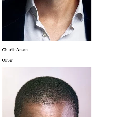
Charlie Anson
Oliver