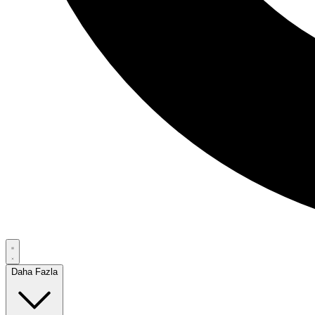
Daha Fazla