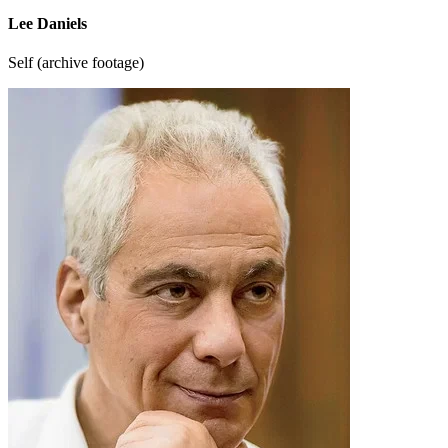
Lee Daniels
Self (archive footage)