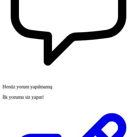
Henüz yorum yapılmamış
İlk yorumu siz yapın!