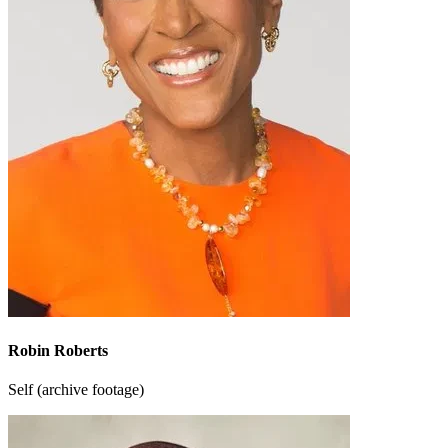
Robin Roberts
Self (archive footage)