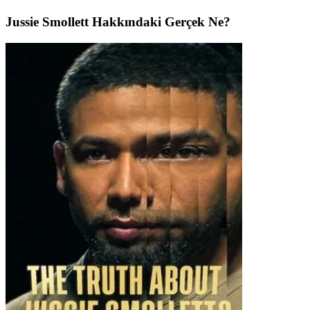
Jussie Smollett Hakkındaki Gerçek Ne?