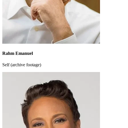
Rahm Emanuel
Self (archive footage)