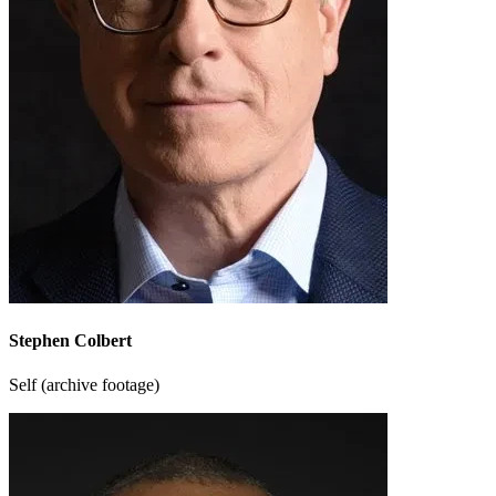
Stephen Colbert
Self (archive footage)