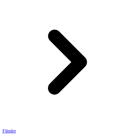
Filmler