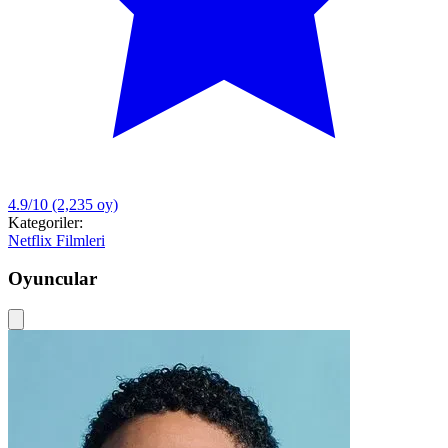
4.9/10
(2,235 oy)
Kategoriler:
Netflix Filmleri
Oyuncular