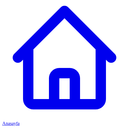
Anasayfa