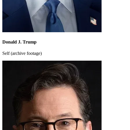
Donald J. Trump
Self (archive footage)