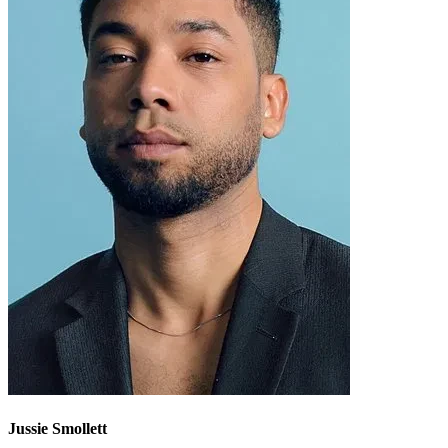
Jussie Smollett