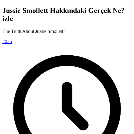
Jussie Smollett Hakkındaki Gerçek Ne?
izle
The Truth About Jussie Smollett?
2025