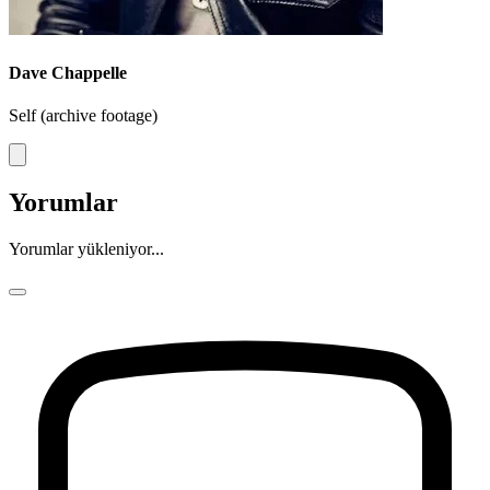
Dave Chappelle
Self (archive footage)
Yorumlar
Yorumlar yükleniyor...