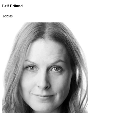
Leif Edlund
Tobias