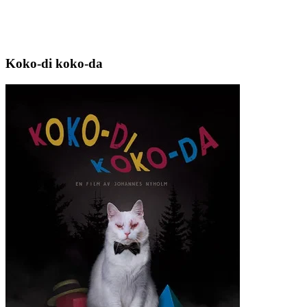
Koko-di koko-da