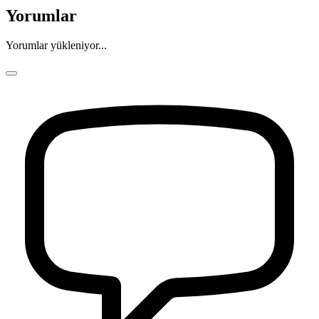
Yorumlar
Yorumlar yükleniyor...