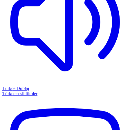
Türkçe Dublaj
Türkçe sesli filmler