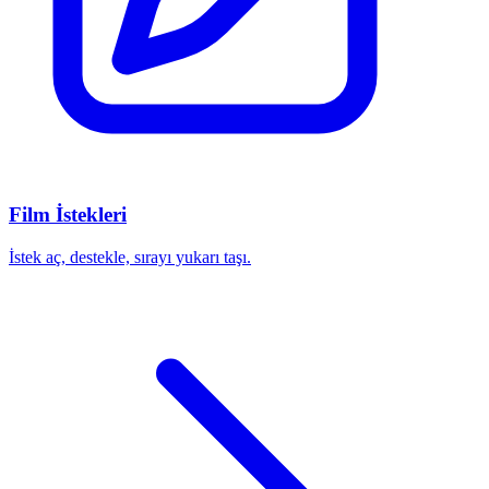
Film İstekleri
İstek aç, destekle, sırayı yukarı taşı.