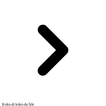
Koko-di koko-da İzle