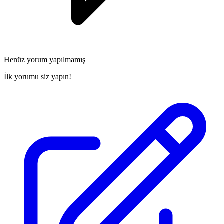
Henüz yorum yapılmamış
İlk yorumu siz yapın!