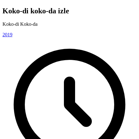
Koko-di koko-da izle
Koko-di Koko-da
2019