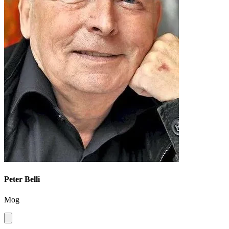
Peter Belli
Mog