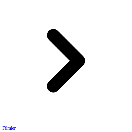
Filmler