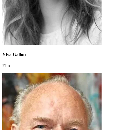
Ylva Gallon
Elin