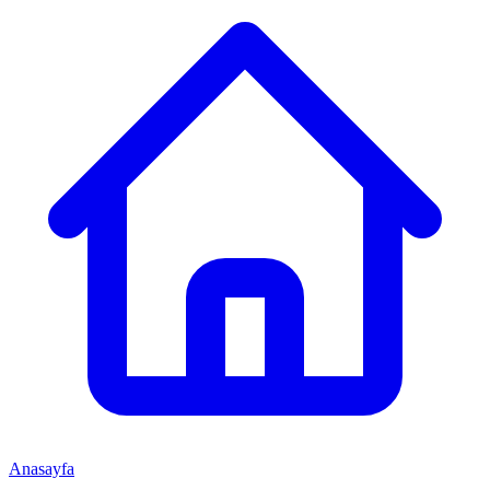
Anasayfa