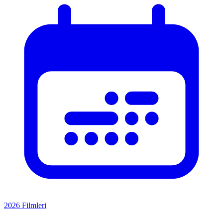
2026 Filmleri