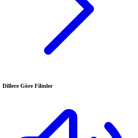
Dillere Göre Filmler