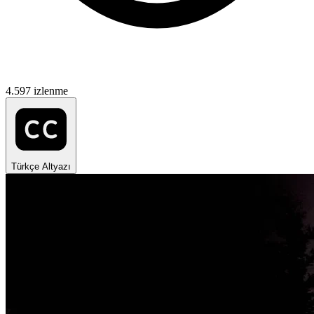
4.597 izlenme
Türkçe Altyazı