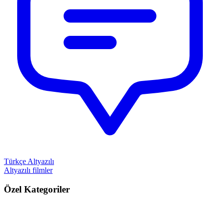
Türkçe Altyazılı
Altyazılı filmler
Özel Kategoriler