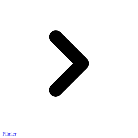
Filmler