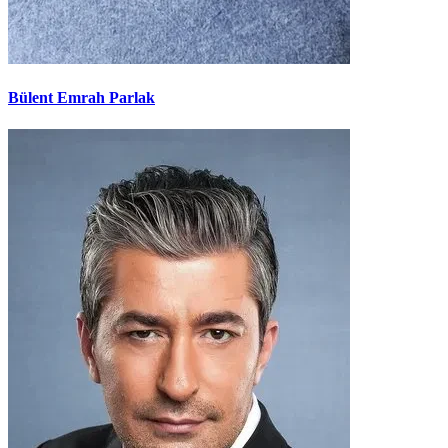
Bülent Emrah Parlak