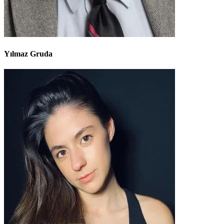
Yılmaz Gruda