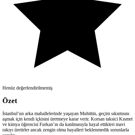
Henüz değerlendirilmemiş
Özet
İstanbul’un arka mahallelerinde yaşayan Muhittin, geçim sıkıntısını
aşmak için kendi içkisini üretmeye karar verir. Korsan taksici Kısmet
ve kimya öğrencisi Furkan’ın da katılmasıyla hayal ettikleri mavi
rakıyı üretirler ancak zengin olma hayalleri beklenmedik sorunlarla