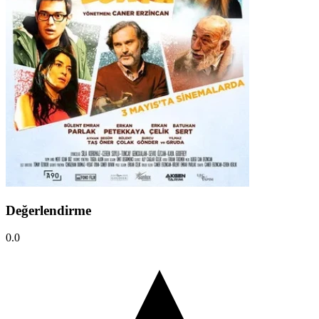
Değerlendirme
0.0