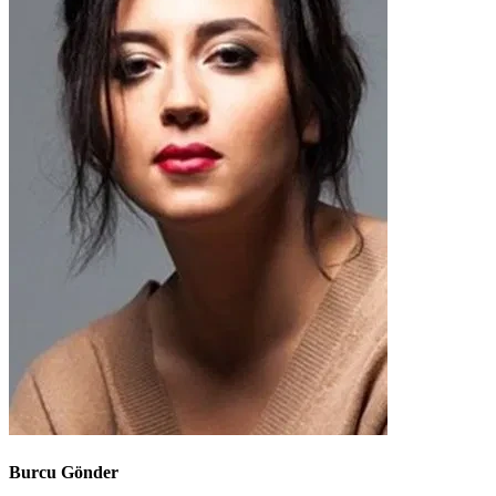
Burcu Gönder