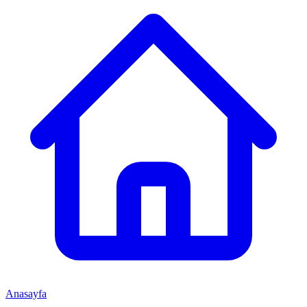
Anasayfa