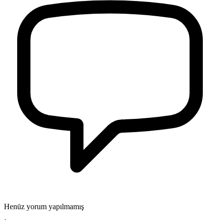
Henüz yorum yapılmamış