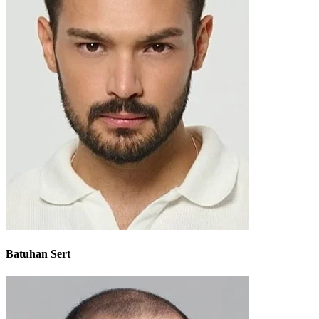
Batuhan Sert