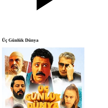
Üç Günlük Dünya