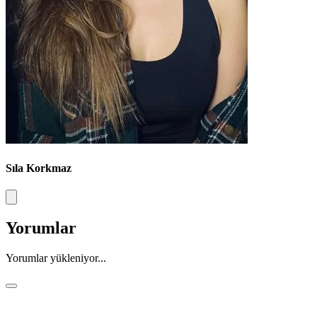
Sıla Korkmaz
Yorumlar
Yorumlar yükleniyor...