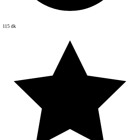
115 dk