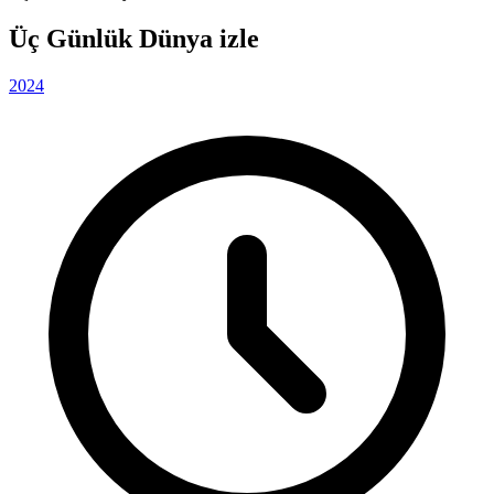
Üç Günlük Dünya izle
2024