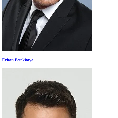
Erkan Petekkaya